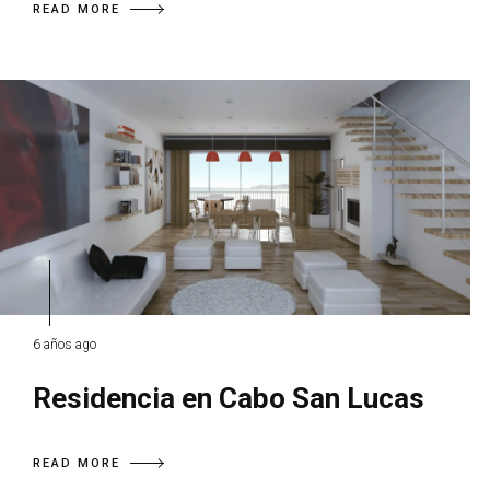
READ MORE
6 años ago
Residencia en Cabo San Lucas
READ MORE