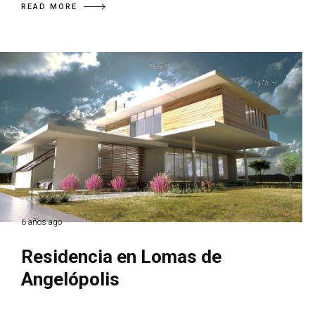
READ MORE
6 años ago
Residencia en Lomas de
Angelópolis