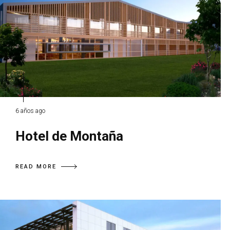
6 años ago
Hotel de Montaña
READ MORE