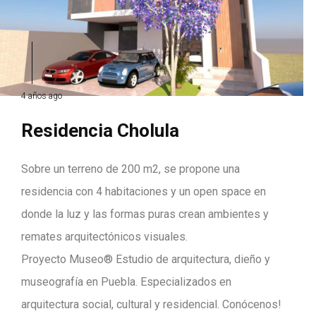
4 años ago
Residencia Cholula
Sobre un terreno de 200 m2, se propone una
residencia con 4 habitaciones y un open space en
donde la luz y las formas puras crean ambientes y
remates arquitectónicos visuales.
Proyecto Museo®️ Estudio de arquitectura, dieño y
museografía en Puebla. Especializados en
arquitectura social, cultural y residencial. Conócenos!