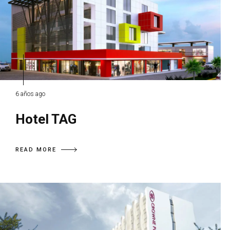
6 años ago
Hotel TAG
READ MORE