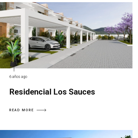
6 años ago
Residencial Los Sauces
READ MORE