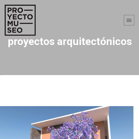
proyectos arquitectónicos