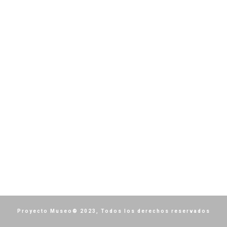
Proyecto Museo® 2023, Todos los derechos reservados