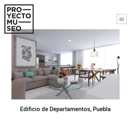
Edificio de Departamentos, Puebla