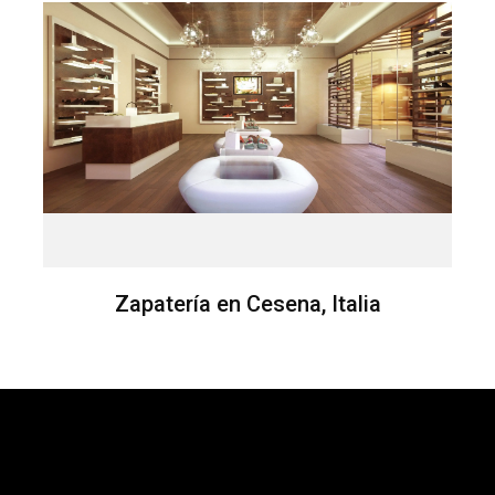
Zapatería en Cesena, Italia