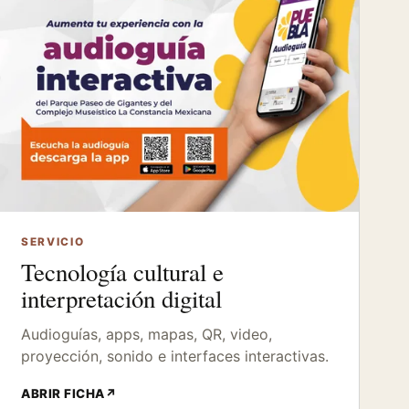
SERVICIO
Tecnología cultural e
interpretación digital
Audioguías, apps, mapas, QR, video,
proyección, sonido e interfaces interactivas.
ABRIR FICHA
↗