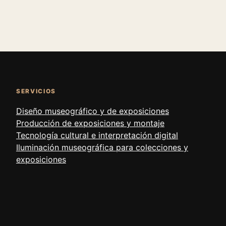
SERVICIOS
Diseño museográfico y de exposiciones
Producción de exposiciones y montaje
Tecnología cultural e interpretación digital
Iluminación museográfica para colecciones y
exposiciones