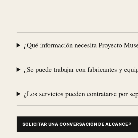
¿Qué información necesita Proyecto Muse
¿Se puede trabajar con fabricantes y equi
¿Los servicios pueden contratarse por se
SOLICITAR UNA CONVERSACIÓN DE ALCANCE
↗