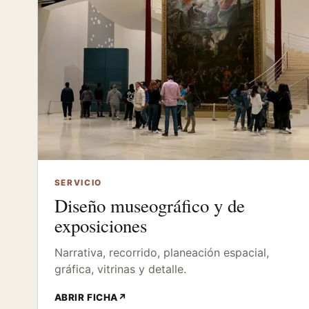
SERVICIO
Diseño museográfico y de
exposiciones
Narrativa, recorrido, planeación espacial,
gráfica, vitrinas y detalle.
ABRIR FICHA
↗