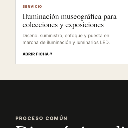
SERVICIO
Iluminación museográfica para
colecciones y exposiciones
Diseño, suministro, enfoque y puesta en
marcha de iluminación y luminarios LED.
ABRIR FICHA
↗
PROCESO COMÚN