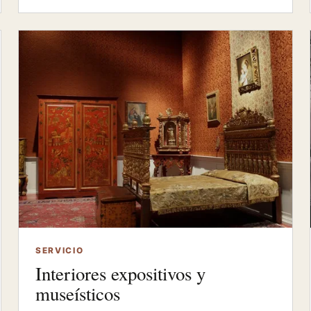
SERVICIO
Interiores expositivos y
museísticos