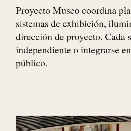
Proyecto Museo coordina plan
sistemas de exhibición, ilumi
dirección de proyecto. Cada 
independiente o integrarse en
público.