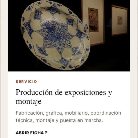
SERVICIO
Producción de exposiciones y
montaje
Fabricación, gráfica, mobiliario, coordinación
técnica, montaje y puesta en marcha.
ABRIR FICHA
↗