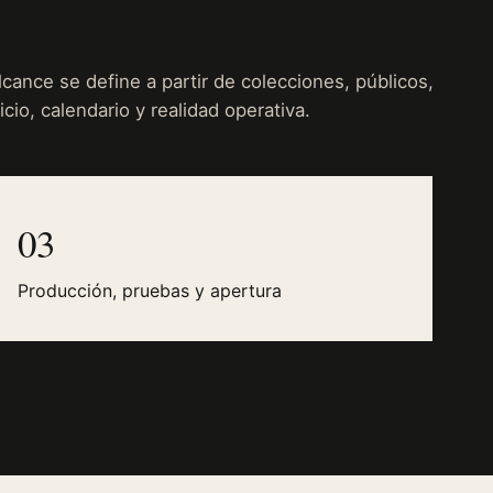
alcance se define a partir de colecciones, públicos,
icio, calendario y realidad operativa.
03
Producción, pruebas y apertura