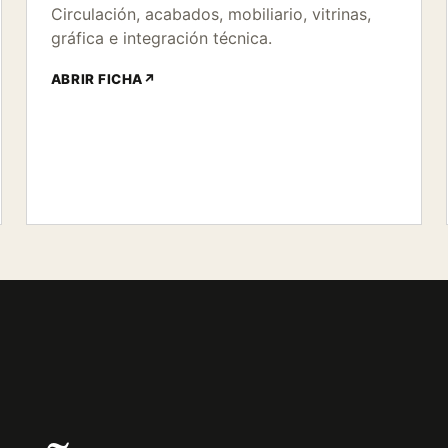
Circulación, acabados, mobiliario, vitrinas,
gráfica e integración técnica.
ABRIR FICHA
↗