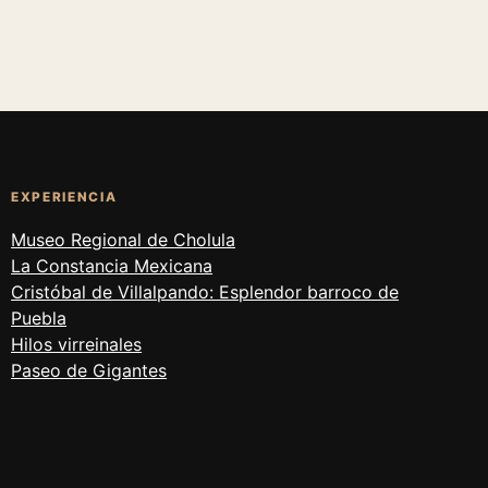
EXPERIENCIA
Museo Regional de Cholula
La Constancia Mexicana
Cristóbal de Villalpando: Esplendor barroco de
Puebla
Hilos virreinales
Paseo de Gigantes