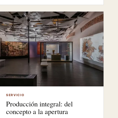
SERVICIO
Producción integral: del
concepto a la apertura