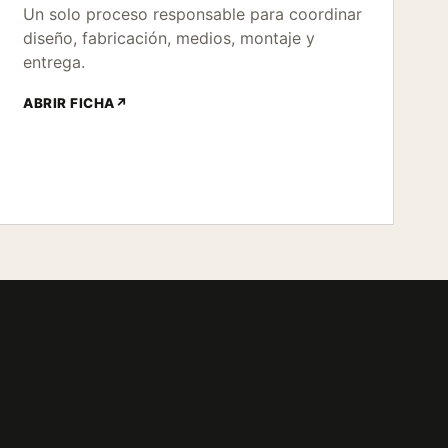
Un solo proceso responsable para coordinar
diseño, fabricación, medios, montaje y
entrega.
ABRIR FICHA
↗