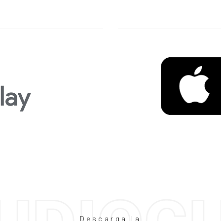
Descarga la