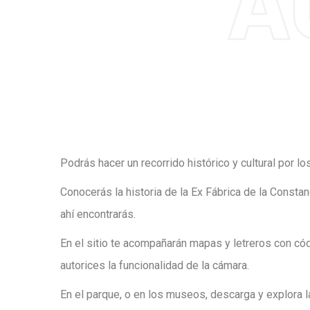
Podrás hacer un recorrido histórico y cultural por 
Conocerás la historia de la Ex Fábrica de la Consta
ahí encontrarás.
En el sitio te acompañarán mapas y letreros con cód
autorices la funcionalidad de la cámara.
En el parque, o en los
museos
, descarga y explora 