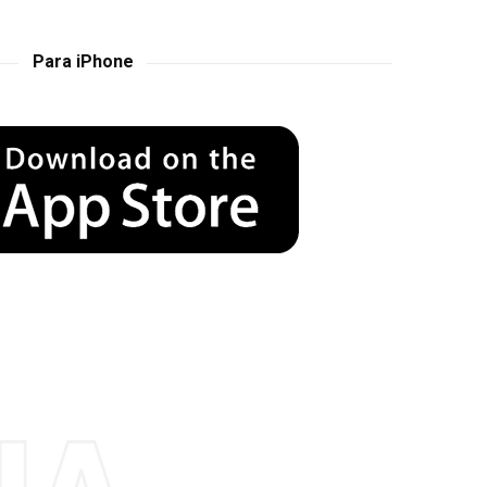
Para iPhone