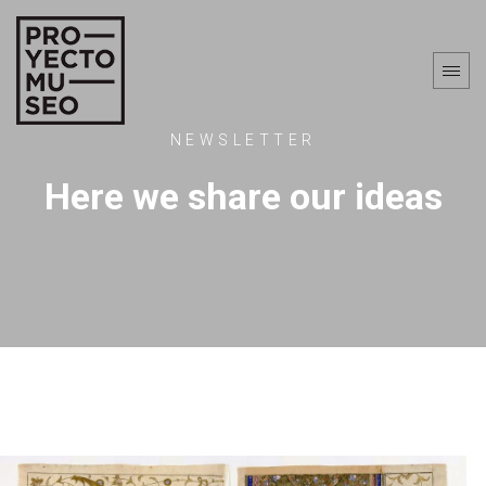
NEWSLETTER
Here we share our ideas